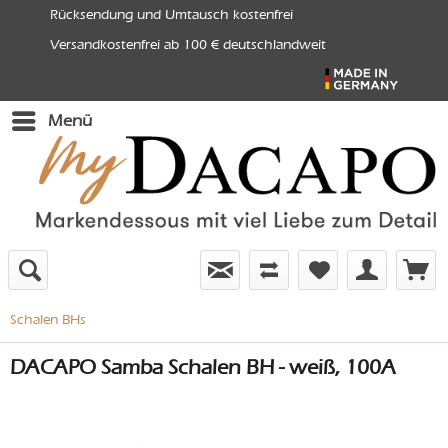
Rücksendung und Umtausch kostenfrei
Versandkostenfrei ab 100 € deutschlandweit
Menü
Schalen BHs
DACAPO Samba Schalen BH - weiß, 100A