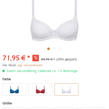
71,95 € *
89,95 € *
(20% gespart)
inkl. MwSt.
zzgl. Versandkosten
Sofort versandfertig, Lieferzeit ca. 1-3 Werktage
Farbe
Größe