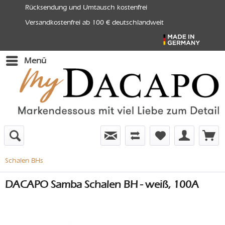
Rücksendung und Umtausch kostenfrei
Versandkostenfrei ab 100 € deutschlandweit
Menü
Schalen BHs
DACAPO Samba Schalen BH - weiß, 100A