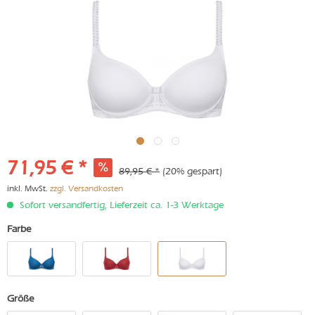
71,95 € *
89,95 € *
(20% gespart)
inkl. MwSt.
zzgl. Versandkosten
Sofort versandfertig, Lieferzeit ca. 1-3 Werktage
Farbe
Größe