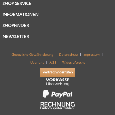
SHOP SERVICE
INFORMATIONEN
SHOPFINDER
NEWSLETTER
Gesetzliche Gewährleistung
Datenschutz
Impressum
Über uns
AGB
Widerrufsrecht
Vertrag widerrufen