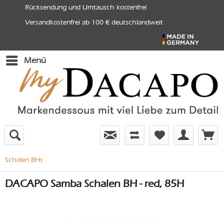
Rücksendung und Umtausch kostenfrei
Versandkostenfrei ab 100 € deutschlandweit
Menü
Schalen BHs
DACAPO Samba Schalen BH - red, 85H