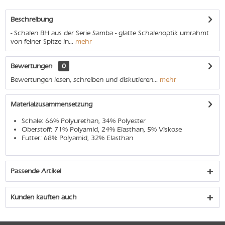
Beschreibung
- Schalen BH aus der Serie Samba - glatte Schalenoptik umrahmt
von feiner Spitze in...
mehr
Bewertungen
0
Bewertungen lesen, schreiben und diskutieren...
mehr
Materialzusammensetzung
Schale: 66% Polyurethan, 34% Polyester
Oberstoff: 71% Polyamid, 24% Elasthan, 5% Viskose
Futter: 68% Polyamid, 32% Elasthan
Passende Artikel
Kunden kauften auch