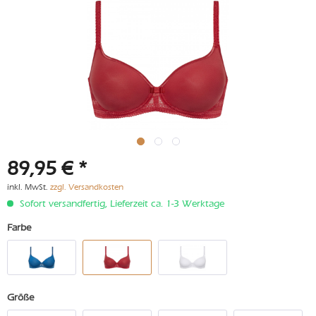
89,95 € *
inkl. MwSt.
zzgl. Versandkosten
Sofort versandfertig, Lieferzeit ca. 1-3 Werktage
Farbe
Größe