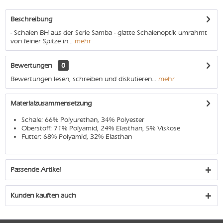
Beschreibung
- Schalen BH aus der Serie Samba - glatte Schalenoptik umrahmt
von feiner Spitze in...
mehr
Bewertungen
0
Bewertungen lesen, schreiben und diskutieren...
mehr
Materialzusammensetzung
Schale: 66% Polyurethan, 34% Polyester
Oberstoff: 71% Polyamid, 24% Elasthan, 5% Viskose
Futter: 68% Polyamid, 32% Elasthan
Passende Artikel
Kunden kauften auch