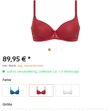
89,95 € *
inkl. MwSt.
zzgl. Versandkosten
Sofort versandfertig, Lieferzeit ca. 1-3 Werktage
Farbe
Größe