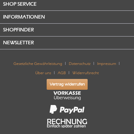
SHOP SERVICE
INFORMATIONEN
SHOPFINDER
NEWSLETTER
Gesetzliche Gewährleistung
Datenschutz
Impressum
Über uns
AGB
Widerrufsrecht
Vertrag widerrufen