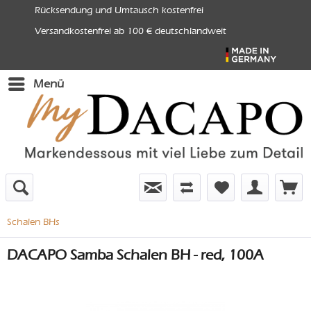
Rücksendung und Umtausch kostenfrei
Versandkostenfrei ab 100 € deutschlandweit
Menü
Schalen BHs
DACAPO Samba Schalen BH - red, 100A