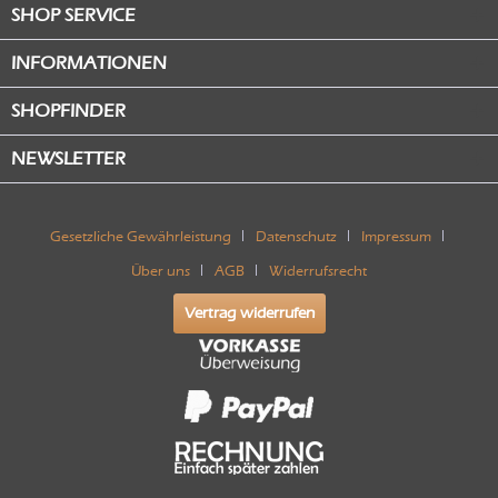
SHOP SERVICE
INFORMATIONEN
SHOPFINDER
NEWSLETTER
Gesetzliche Gewährleistung
Datenschutz
Impressum
Über uns
AGB
Widerrufsrecht
Vertrag widerrufen