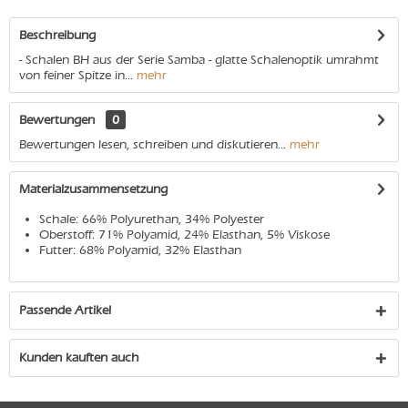
Beschreibung
- Schalen BH aus der Serie Samba - glatte Schalenoptik umrahmt
von feiner Spitze in...
mehr
Bewertungen
0
Bewertungen lesen, schreiben und diskutieren...
mehr
Materialzusammensetzung
Schale: 66% Polyurethan, 34% Polyester
Oberstoff: 71% Polyamid, 24% Elasthan, 5% Viskose
Futter: 68% Polyamid, 32% Elasthan
Passende Artikel
Kunden kauften auch