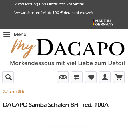
Rücksendung und Umtausch kostenfrei
Versandkostenfrei ab 100 € deutschlandweit
Menü
Schalen BHs
DACAPO Samba Schalen BH - red, 100A