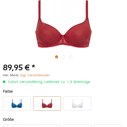
89,95 € *
inkl. MwSt.
zzgl. Versandkosten
Sofort versandfertig, Lieferzeit ca. 1-3 Werktage
Farbe
Größe