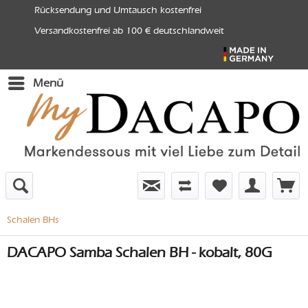
Rücksendung und Umtausch kostenfrei
Versandkostenfrei ab 100 € deutschlandweit
Menü
Schalen BHs
DACAPO Samba Schalen BH - kobalt, 80G