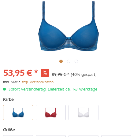
53,95 € *
89,95 € *
(40% gespart)
inkl. MwSt.
zzgl. Versandkosten
Sofort versandfertig, Lieferzeit ca. 1-3 Werktage
Farbe
Größe