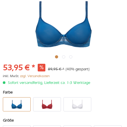
53,95 € *
89,95 € *
(40% gespart)
inkl. MwSt.
zzgl. Versandkosten
Sofort versandfertig, Lieferzeit ca. 1-3 Werktage
Farbe
Größe