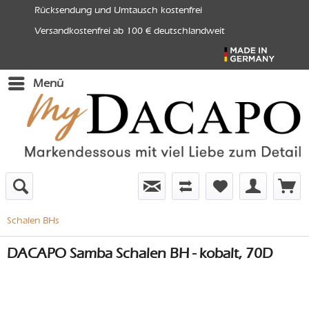
Rücksendung und Umtausch kostenfrei
Versandkostenfrei ab 100 € deutschlandweit
Menü
Schalen BHs
DACAPO Samba Schalen BH - kobalt, 70D