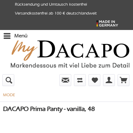
Rücksendung und Umtausch kostenfrei
Versandkostenfrei ab 100 € deutschlandweit
Menü
MODE
DACAPO Prima Panty - vanilla, 48