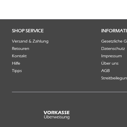
SHOP SERVICE
INFORMAT
Versand & Zahlung
Gesetzliche 
Retouren
Datenschutz
Kontakt
Impressum
Hilfe
Über uns
Tipps
AGB
Streitbeilegu