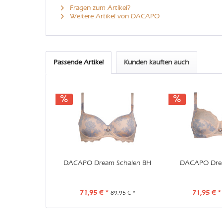
Fragen zum Artikel?
Weitere Artikel von DACAPO
Passende Artikel
Kunden kauften auch
DACAPO Dream Schalen BH
DACAPO Dre
71,95 € *
71,95 € *
89,95 € *