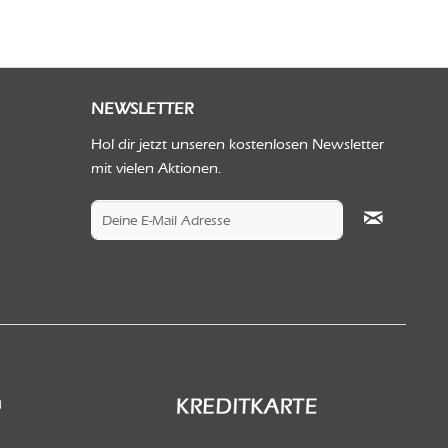
NEWSLETTER
Hol dir jetzt unseren kostenlosen Newsletter
mit vielen Aktionen.