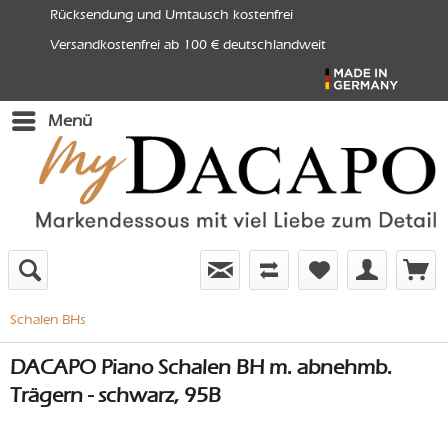
Rücksendung und Umtausch kostenfrei
Versandkostenfrei ab 100 € deutschlandweit
Menü
Schalen BHs
DACAPO Piano Schalen BH m. abnehmb.
Trägern - schwarz, 95B