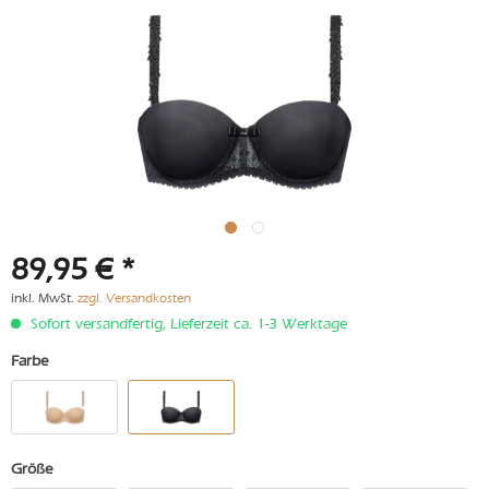
89,95 € *
inkl. MwSt.
zzgl. Versandkosten
Sofort versandfertig, Lieferzeit ca. 1-3 Werktage
Farbe
Größe