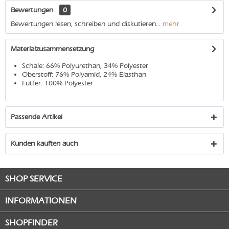
Bewertungen
0
Bewertungen lesen, schreiben und diskutieren...
mehr
Materialzusammensetzung
Schale: 66% Polyurethan, 34% Polyester
Oberstoff: 76% Polyamid, 24% Elasthan
Futter: 100% Polyester
Passende Artikel
Kunden kauften auch
SHOP SERVICE
INFORMATIONEN
SHOPFINDER