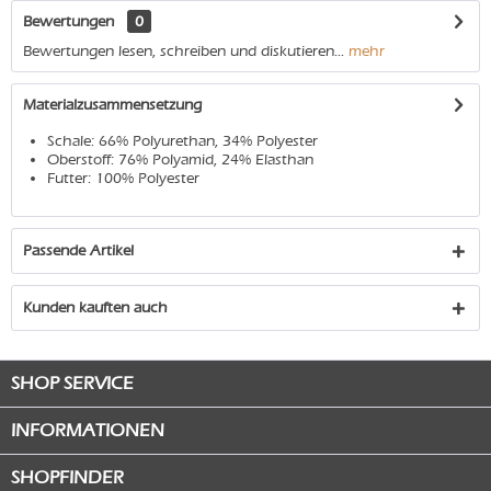
Bewertungen
0
Bewertungen lesen, schreiben und diskutieren...
mehr
Materialzusammensetzung
Schale: 66% Polyurethan, 34% Polyester
Oberstoff: 76% Polyamid, 24% Elasthan
Futter: 100% Polyester
Passende Artikel
Kunden kauften auch
SHOP SERVICE
INFORMATIONEN
SHOPFINDER