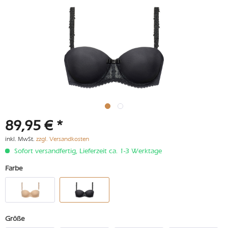
89,95 € *
inkl. MwSt.
zzgl. Versandkosten
Sofort versandfertig, Lieferzeit ca. 1-3 Werktage
Farbe
Größe