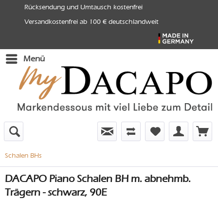
Rücksendung und Umtausch kostenfrei
Versandkostenfrei ab 100 € deutschlandweit
Menü
Schalen BHs
DACAPO Piano Schalen BH m. abnehmb.
Trägern - schwarz, 90E