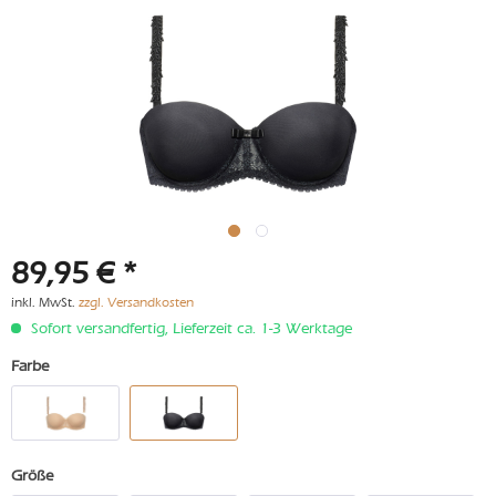
89,95 € *
inkl. MwSt.
zzgl. Versandkosten
Sofort versandfertig, Lieferzeit ca. 1-3 Werktage
Farbe
Größe