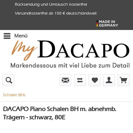
Rücksendung und Umtausch kostenfrei
Versandkostenfrei ab 100 € deutschlandweit
Menü
Schalen BHs
DACAPO Piano Schalen BH m. abnehmb.
Trägern - schwarz, 80E