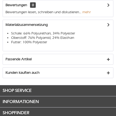
Bewertungen
0
Bewertungen lesen, schreiben und diskutieren...
mehr
Materialzusammensetzung
Schale: 66% Polyurethan, 34% Polyester
Oberstoff: 76% Polyamid, 24% Elasthan
Futter: 100% Polyester
Passende Artikel
Kunden kauften auch
SHOP SERVICE
INFORMATIONEN
SHOPFINDER