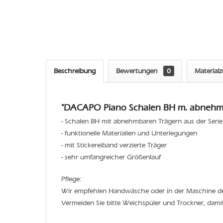
Beschreibung
Bewertungen
0
Material
"DACAPO Piano Schalen BH m. abnehmb.
- Schalen BH mit abnehmbaren Trägern aus der Serie
- funktionelle Materialien und Unterlegungen
- mit Stickereiband verzierte Träger
- sehr umfangreicher Größenlauf
Pflege:
Wir empfehlen Handwäsche oder in der Maschine 
Vermeiden Sie bitte Weichspüler und Trockner, dami