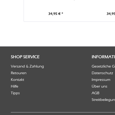
34,95 € *
34,95
SHOP SERVICE
INFORMAT
Versand & Zahlung
Gesetzliche 
Retouren
Datenschutz
Kontakt
Impressum
Hilfe
Über uns
Tipps
AGB
Streitbeilegu