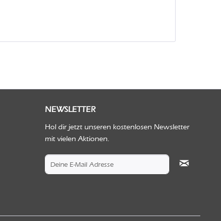
NEWSLETTER
Hol dir jetzt unseren kostenlosen Newsletter
mit vielen Aktionen.