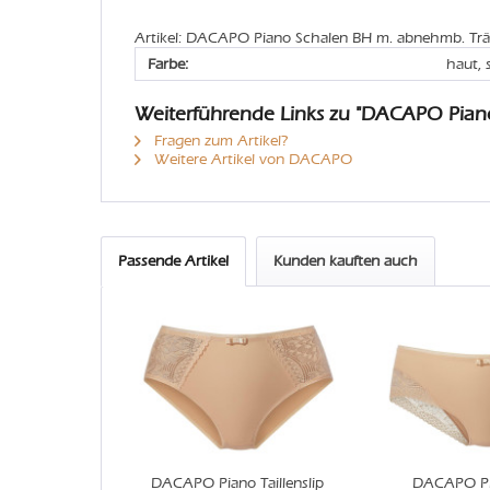
Artikel: DACAPO Piano Schalen BH m. abnehmb. Trä
Farbe:
haut,
Weiterführende Links zu "DACAPO Pian
Fragen zum Artikel?
Weitere Artikel von DACAPO
Passende Artikel
Kunden kauften auch
DACAPO Piano Taillenslip
DACAPO Pi