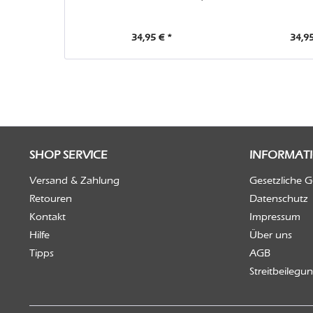
34,95 € *
34,95
SHOP SERVICE
INFORMAT
Versand & Zahlung
Gesetzliche 
Retouren
Datenschutz
Kontakt
Impressum
Hilfe
Über uns
Tipps
AGB
Streitbeilegu