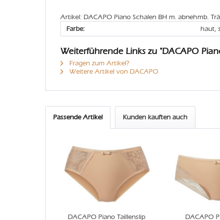
Artikel: DACAPO Piano Schalen BH m. abnehmb. Trä
Farbe:
haut,
Weiterführende Links zu "DACAPO Pian
Fragen zum Artikel?
Weitere Artikel von DACAPO
Passende Artikel
Kunden kauften auch
DACAPO Piano Taillenslip
DACAPO Pi