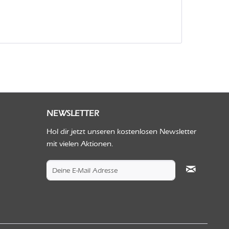
NEWSLETTER
Hol dir jetzt unseren kostenlosen Newsletter
mit vielen Aktionen.