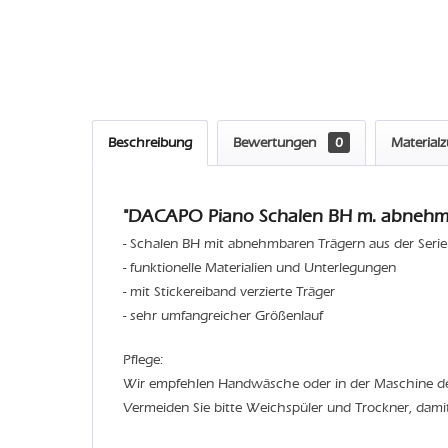
Beschreibung
Bewertungen
0
Material
"DACAPO Piano Schalen BH m. abnehmb.
- Schalen BH mit abnehmbaren Trägern aus der Serie
- funktionelle Materialien und Unterlegungen
- mit Stickereiband verzierte Träger
- sehr umfangreicher Größenlauf
Pflege:
Wir empfehlen Handwäsche oder in der Maschine 
Vermeiden Sie bitte Weichspüler und Trockner, dami