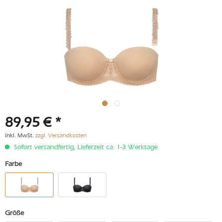
89,95 € *
inkl. MwSt.
zzgl. Versandkosten
Sofort versandfertig, Lieferzeit ca. 1-3 Werktage
Farbe
Größe