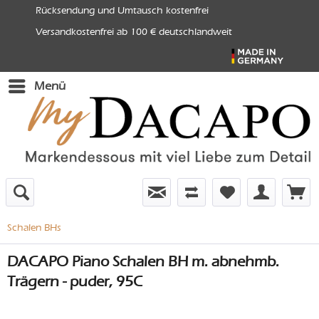
Rücksendung und Umtausch kostenfrei
Versandkostenfrei ab 100 € deutschlandweit
Menü
Schalen BHs
DACAPO Piano Schalen BH m. abnehmb.
Trägern - puder, 95C