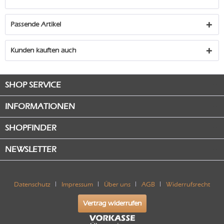
Passende Artikel
Kunden kauften auch
SHOP SERVICE
INFORMATIONEN
SHOPFINDER
NEWSLETTER
Datenschutz
Impressum
Über uns
AGB
Widerrufsrecht
Vertrag widerrufen