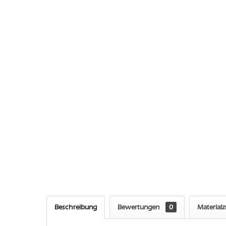
Beschreibung
Bewertungen
0
Material