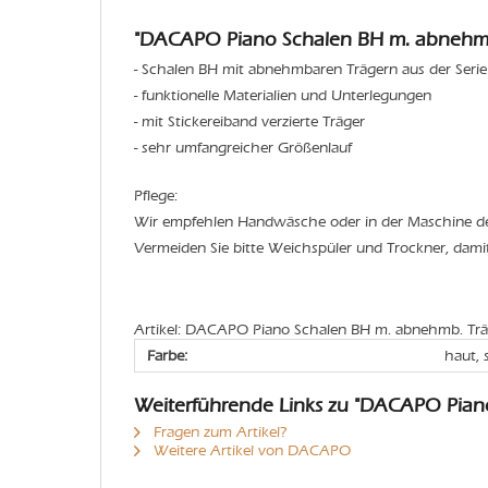
"DACAPO Piano Schalen BH m. abnehmb.
- Schalen BH mit abnehmbaren Trägern aus der Serie
- funktionelle Materialien und Unterlegungen
- mit Stickereiband verzierte Träger
- sehr umfangreicher Größenlauf
Pflege:
Wir empfehlen Handwäsche oder in der Maschine 
Vermeiden Sie bitte Weichspüler und Trockner, dami
Artikel: DACAPO Piano Schalen BH m. abnehmb. Trä
Farbe:
haut,
Weiterführende Links zu "DACAPO Pian
Fragen zum Artikel?
Weitere Artikel von DACAPO