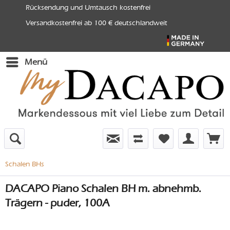
Rücksendung und Umtausch kostenfrei
Versandkostenfrei ab 100 € deutschlandweit
Menü
Schalen BHs
DACAPO Piano Schalen BH m. abnehmb.
Trägern - puder, 100A