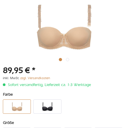
89,95 € *
inkl. MwSt.
zzgl. Versandkosten
Sofort versandfertig, Lieferzeit ca. 1-3 Werktage
Farbe
Größe