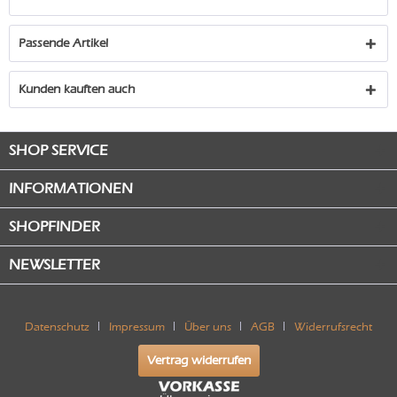
Passende Artikel
Kunden kauften auch
SHOP SERVICE
INFORMATIONEN
SHOPFINDER
NEWSLETTER
Datenschutz
Impressum
Über uns
AGB
Widerrufsrecht
Vertrag widerrufen