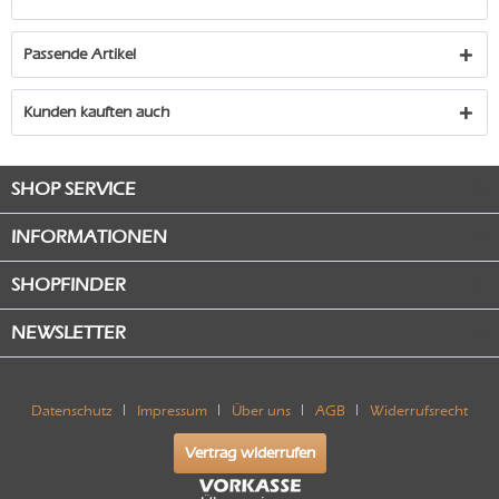
Passende Artikel
Kunden kauften auch
SHOP SERVICE
INFORMATIONEN
SHOPFINDER
NEWSLETTER
Datenschutz
Impressum
Über uns
AGB
Widerrufsrecht
Vertrag widerrufen