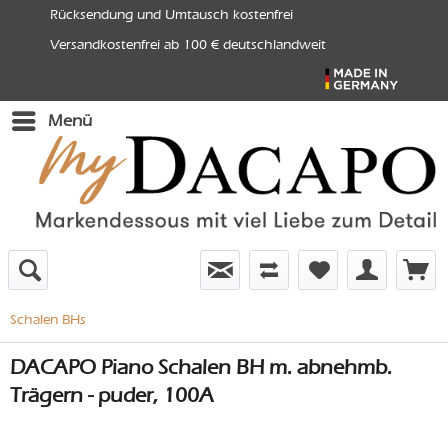
Rücksendung und Umtausch kostenfrei
Versandkostenfrei ab 100 € deutschlandweit
Menü
Schalen BHs
DACAPO Piano Schalen BH m. abnehmb.
Trägern - puder, 100A