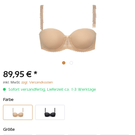
89,95 € *
inkl. MwSt.
zzgl. Versandkosten
Sofort versandfertig, Lieferzeit ca. 1-3 Werktage
Farbe
Größe