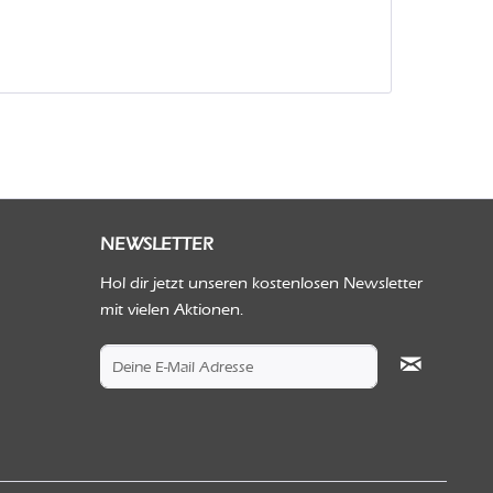
NEWSLETTER
Hol dir jetzt unseren kostenlosen Newsletter
mit vielen Aktionen.