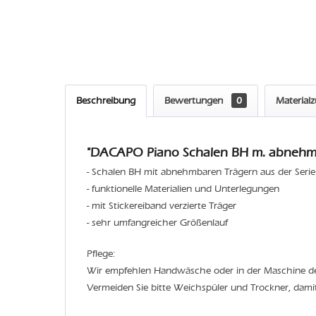
Beschreibung
Bewertungen
0
Material
"DACAPO Piano Schalen BH m. abnehmb.
- Schalen BH mit abnehmbaren Trägern aus der Serie
- funktionelle Materialien und Unterlegungen
- mit Stickereiband verzierte Träger
- sehr umfangreicher Größenlauf
Pflege:
Wir empfehlen Handwäsche oder in der Maschine 
Vermeiden Sie bitte Weichspüler und Trockner, dami