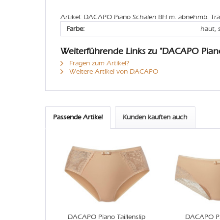
Artikel: DACAPO Piano Schalen BH m. abnehmb. Trä
Farbe:
haut,
Weiterführende Links zu "DACAPO Pian
Fragen zum Artikel?
Weitere Artikel von DACAPO
Passende Artikel
Kunden kauften auch
DACAPO Piano Taillenslip
DACAPO Pi