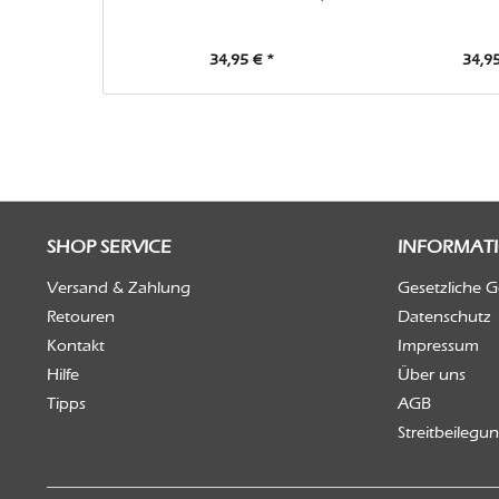
34,95 € *
34,95
SHOP SERVICE
INFORMAT
Versand & Zahlung
Gesetzliche 
Retouren
Datenschutz
Kontakt
Impressum
Hilfe
Über uns
Tipps
AGB
Streitbeilegu