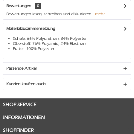
Bewertungen
0
Bewertungen lesen, schreiben und diskutieren...
mehr
Materialzusammensetzung
Schale: 66% Polyurethan, 34% Polyester
Oberstoff: 76% Polyamid, 24% Elasthan
Futter: 100% Polyester
Passende Artikel
Kunden kauften auch
SHOP SERVICE
INFORMATIONEN
SHOPFINDER