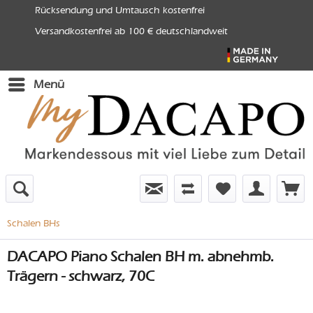
Rücksendung und Umtausch kostenfrei
Versandkostenfrei ab 100 € deutschlandweit
Menü
Schalen BHs
DACAPO Piano Schalen BH m. abnehmb.
Trägern - schwarz, 70C