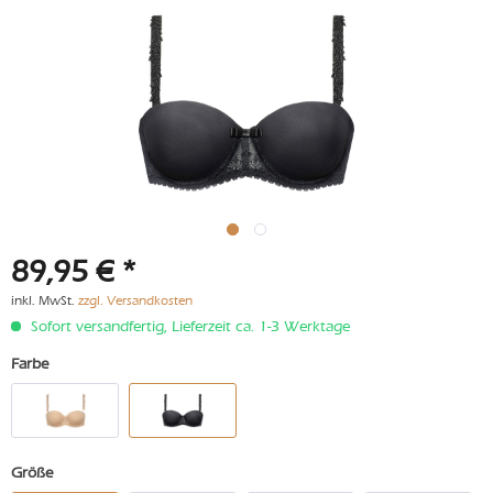
89,95 € *
inkl. MwSt.
zzgl. Versandkosten
Sofort versandfertig, Lieferzeit ca. 1-3 Werktage
Farbe
Größe