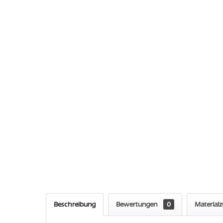
Beschreibung
Bewertungen
0
Material