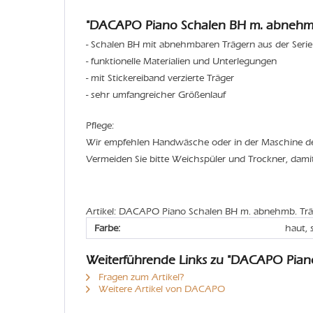
"DACAPO Piano Schalen BH m. abnehmb.
- Schalen BH mit abnehmbaren Trägern aus der Serie
- funktionelle Materialien und Unterlegungen
- mit Stickereiband verzierte Träger
- sehr umfangreicher Größenlauf
Pflege:
Wir empfehlen Handwäsche oder in der Maschine 
Vermeiden Sie bitte Weichspüler und Trockner, dami
Artikel: DACAPO Piano Schalen BH m. abnehmb. Trä
Farbe:
haut,
Weiterführende Links zu "DACAPO Pian
Fragen zum Artikel?
Weitere Artikel von DACAPO