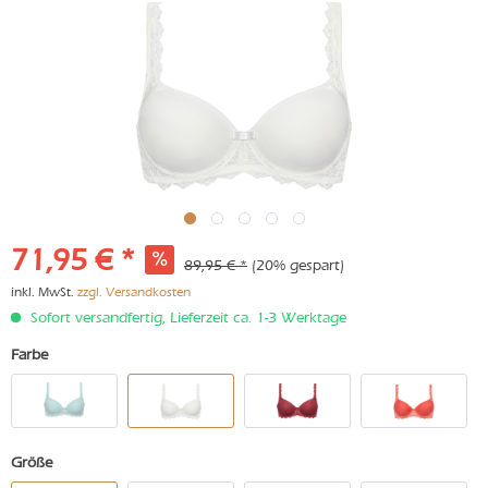
71,95 € *
89,95 € *
(20% gespart)
inkl. MwSt.
zzgl. Versandkosten
Sofort versandfertig, Lieferzeit ca. 1-3 Werktage
Farbe
Größe