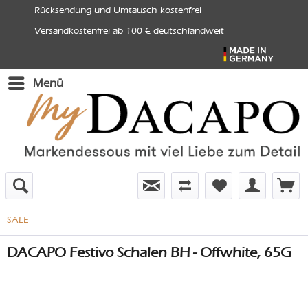
Rücksendung und Umtausch kostenfrei
Versandkostenfrei ab 100 € deutschlandweit
Menü
SALE
DACAPO Festivo Schalen BH - Offwhite, 65G