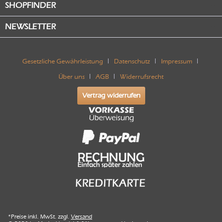
SHOPFINDER
NEWSLETTER
Gesetzliche Gewährleistung
Datenschutz
Impressum
Über uns
AGB
Widerrufsrecht
Vertrag widerrufen
*Preise inkl. MwSt. zzgl.
Versand