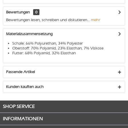
Bewertungen
0
Bewertungen lesen, schreiben und diskutieren...
mehr
Materialzusammensetzung
Schale: 66% Polyurethan, 34% Polyester
Oberstoff: 70% Polyamid, 23% Elasthan, 7% Viskose
Futter: 68% Polyamid, 32% Elasthan
Passende Artikel
Kunden kauften auch
SHOP SERVICE
INFORMATIONEN