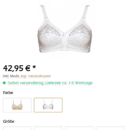
42,95 € *
inkl. MwSt.
zzgl. Versandkosten
Sofort versandfertig, Lieferzeit ca. 1-3 Werktage
Farbe
Größe