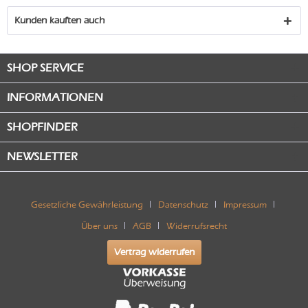
Kunden kauften auch
SHOP SERVICE
INFORMATIONEN
SHOPFINDER
NEWSLETTER
Gesetzliche Gewährleistung
Datenschutz
Impressum
Über uns
AGB
Widerrufsrecht
Vertrag widerrufen