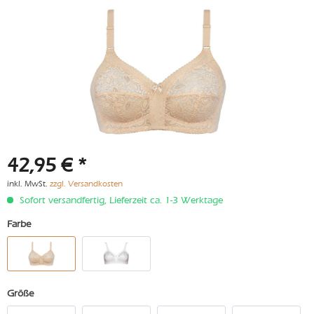
42,95 € *
inkl. MwSt.
zzgl. Versandkosten
Sofort versandfertig, Lieferzeit ca. 1-3 Werktage
Farbe
Größe