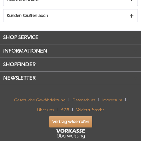
Kunden kauften auch
SHOP SERVICE
INFORMATIONEN
SHOPFINDER
NEWSLETTER
Gesetzliche Gewährleistung
Datenschutz
Impressum
Über uns
AGB
Widerrufsrecht
Vertrag widerrufen