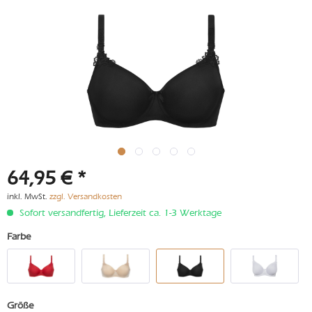
64,95 € *
inkl. MwSt.
zzgl. Versandkosten
Sofort versandfertig, Lieferzeit ca. 1-3 Werktage
Farbe
Größe