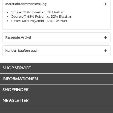
Materialzusammensetzung
Schale: 91% Polyester, 9% Elashan
Oberstoff: 68% Polyamid, 32% Elasthan
Futter: 68% Polyamid, 32% Elasthan
Passende Artikel
Kunden kauften auch
SHOP SERVICE
INFORMATIONEN
SHOPFINDER
NEWSLETTER