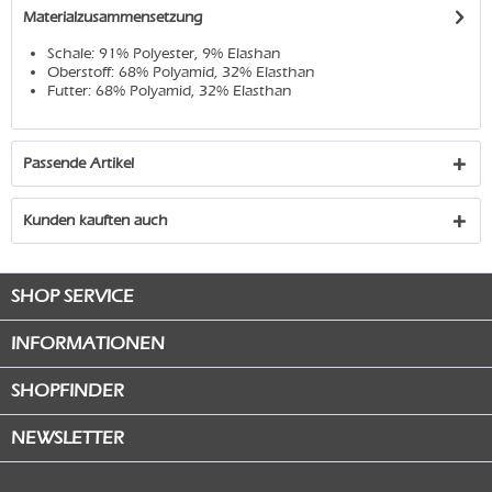
Materialzusammensetzung
Schale: 91% Polyester, 9% Elashan
Oberstoff: 68% Polyamid, 32% Elasthan
Futter: 68% Polyamid, 32% Elasthan
Passende Artikel
Kunden kauften auch
SHOP SERVICE
INFORMATIONEN
SHOPFINDER
NEWSLETTER