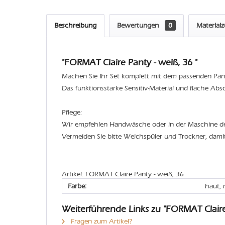
Beschreibung
Bewertungen
0
Material
"FORMAT Claire Panty - weiß, 36 "
Machen Sie Ihr Set komplett mit dem passenden Panty
Das funktionsstarke Sensitiv-Material und flache Ab
Pflege:
Wir empfehlen Handwäsche oder in der Maschine 
Vermeiden Sie bitte Weichspüler und Trockner, dami
Artikel: FORMAT Claire Panty - weiß, 36
Farbe:
haut, 
Weiterführende Links zu "FORMAT Clair
Fragen zum Artikel?