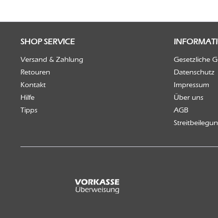
SHOP SERVICE
INFORMAT
Versand & Zahlung
Gesetzliche 
Retouren
Datenschutz
Kontakt
Impressum
Hilfe
Über uns
Tipps
AGB
Streitbeilegu