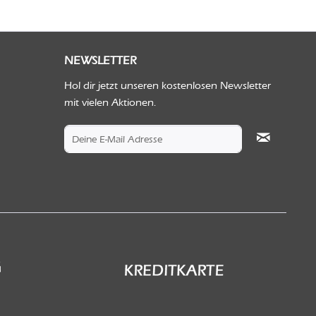
NEWSLETTER
Hol dir jetzt unseren kostenlosen Newsletter
mit vielen Aktionen.