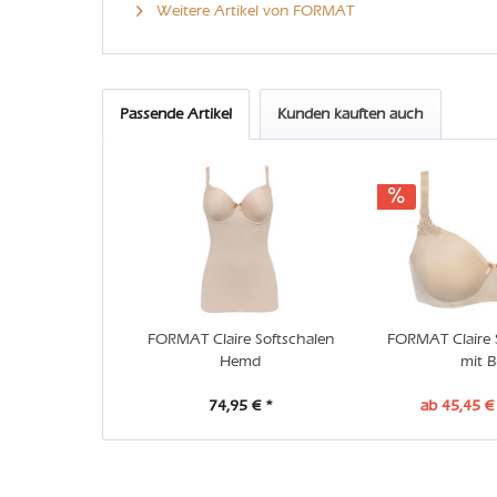
Weitere Artikel von FORMAT
Passende Artikel
Kunden kauften auch
FORMAT Claire Softschalen
FORMAT Claire 
Hemd
mit B
74,95 € *
ab 45,45 €