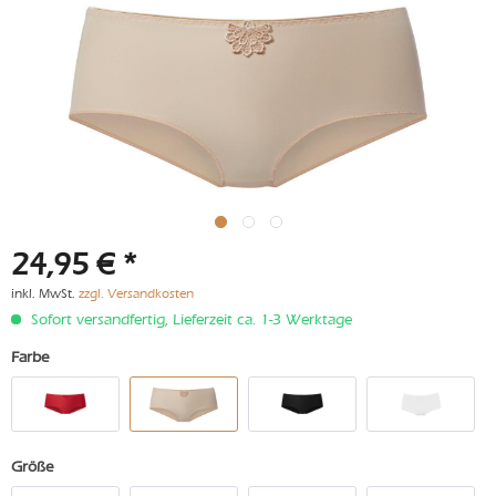
24,95 € *
inkl. MwSt.
zzgl. Versandkosten
Sofort versandfertig, Lieferzeit ca. 1-3 Werktage
Farbe
Größe