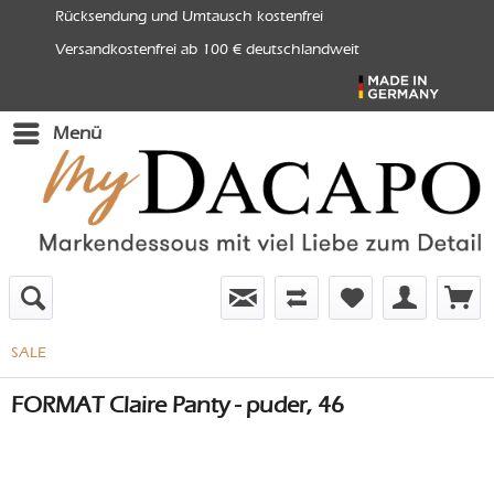
Rücksendung und Umtausch kostenfrei
Versandkostenfrei ab 100 € deutschlandweit
Menü
SALE
FORMAT Claire Panty - puder, 46