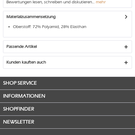
Bewertungen lesen, schreiben und diskutieren...
mehr
Materialzusammensetzung
Oberstoff: 72% Polyamid, 28% Elasthan
Passende Artikel
Kunden kauften auch
SHOP SERVICE
INFORMATIONEN
SHOPFINDER
NEWSLETTER