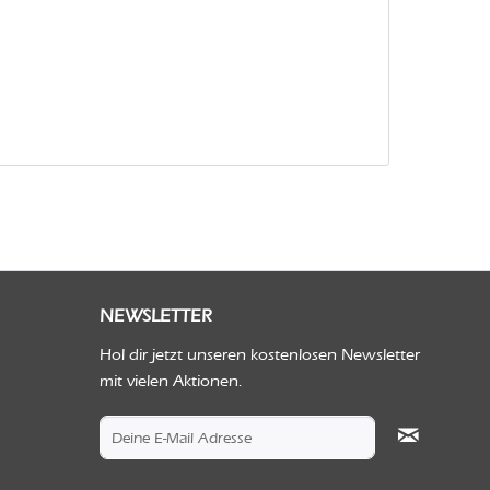
NEWSLETTER
Hol dir jetzt unseren kostenlosen Newsletter
mit vielen Aktionen.