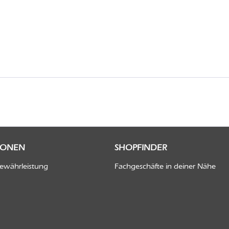
IONEN
SHOPFINDER
Gewährleistung
Fachgeschäfte in deiner Nähe