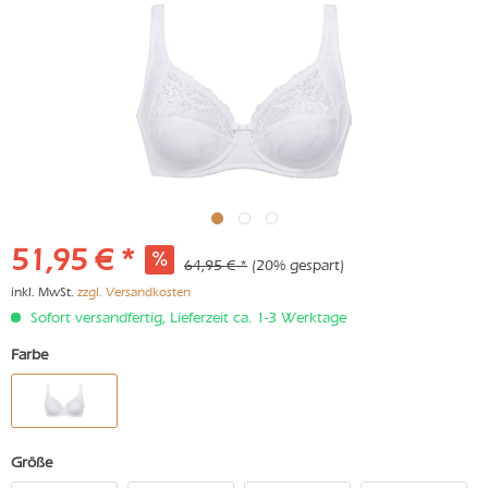
51,95 € *
64,95 € *
(20% gespart)
inkl. MwSt.
zzgl. Versandkosten
Sofort versandfertig, Lieferzeit ca. 1-3 Werktage
Farbe
Größe