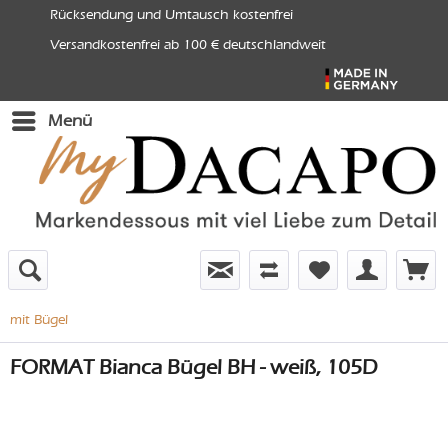
Rücksendung und Umtausch kostenfrei
Versandkostenfrei ab 100 € deutschlandweit
Menü
mit Bügel
FORMAT Bianca Bügel BH - weiß, 105D