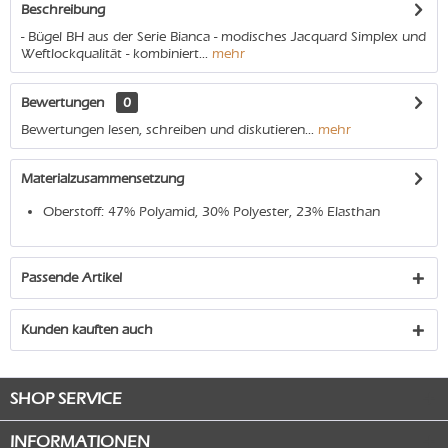
Beschreibung
- Bügel BH aus der Serie Bianca - modisches Jacquard Simplex und
Weftlockqualität - kombiniert...
mehr
Bewertungen
0
Bewertungen lesen, schreiben und diskutieren...
mehr
Materialzusammensetzung
Oberstoff: 47% Polyamid, 30% Polyester, 23% Elasthan
Passende Artikel
Kunden kauften auch
SHOP SERVICE
INFORMATIONEN