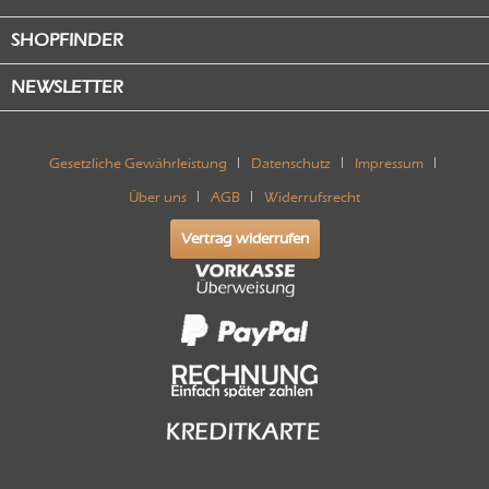
SHOPFINDER
NEWSLETTER
Gesetzliche Gewährleistung
Datenschutz
Impressum
Über uns
AGB
Widerrufsrecht
Vertrag widerrufen