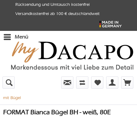
Rücksendung und Umtausch kostenfrei
Versandkostenfrei ab 100 € deutschlandweit
Menü
mit Bügel
FORMAT Bianca Bügel BH - weiß, 80E