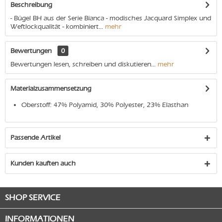
Beschreibung
- Bügel BH aus der Serie Bianca - modisches Jacquard Simplex und
Weftlockqualität - kombiniert...
mehr
Bewertungen
0
Bewertungen lesen, schreiben und diskutieren...
mehr
Materialzusammensetzung
Oberstoff: 47% Polyamid, 30% Polyester, 23% Elasthan
Passende Artikel
Kunden kauften auch
SHOP SERVICE
INFORMATIONEN