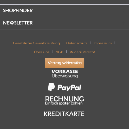
SHOPFINDER
NEWSLETTER
Gesetzliche Gewährleistung
Datenschutz
Impressum
Über uns
AGB
Widerrufsrecht
Vertrag widerrufen