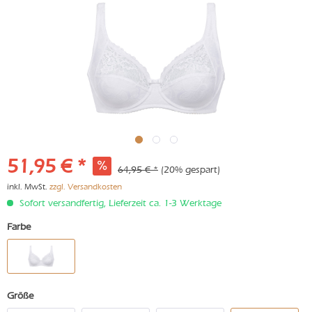
51,95 € *
64,95 € *
(20% gespart)
inkl. MwSt.
zzgl. Versandkosten
Sofort versandfertig, Lieferzeit ca. 1-3 Werktage
Farbe
Größe