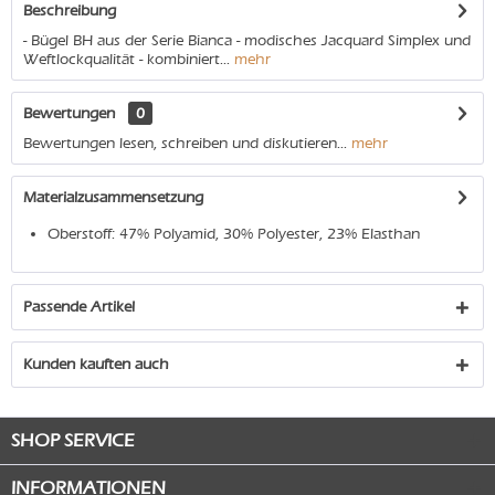
Beschreibung
- Bügel BH aus der Serie Bianca - modisches Jacquard Simplex und
Weftlockqualität - kombiniert...
mehr
Bewertungen
0
Bewertungen lesen, schreiben und diskutieren...
mehr
Materialzusammensetzung
Oberstoff: 47% Polyamid, 30% Polyester, 23% Elasthan
Passende Artikel
Kunden kauften auch
SHOP SERVICE
INFORMATIONEN