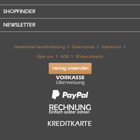
SHOPFINDER
NEWSLETTER
Gesetzliche Gewährleistung
Datenschutz
Impressum
Über uns
AGB
Widerrufsrecht
Vertrag widerrufen