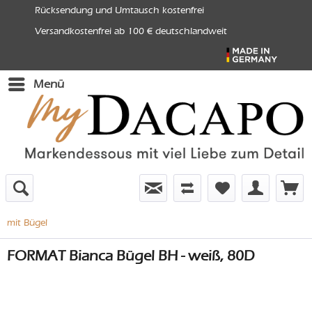
Rücksendung und Umtausch kostenfrei
Versandkostenfrei ab 100 € deutschlandweit
Menü
mit Bügel
FORMAT Bianca Bügel BH - weiß, 80D