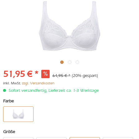
51,95 € *
64,95 € *
(20% gespart)
inkl. MwSt.
zzgl. Versandkosten
Sofort versandfertig, Lieferzeit ca. 1-3 Werktage
Farbe
Größe