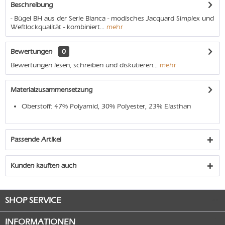
Beschreibung
- Bügel BH aus der Serie Bianca - modisches Jacquard Simplex und
Weftlockqualität - kombiniert...
mehr
Bewertungen
0
Bewertungen lesen, schreiben und diskutieren...
mehr
Materialzusammensetzung
Oberstoff: 47% Polyamid, 30% Polyester, 23% Elasthan
Passende Artikel
Kunden kauften auch
SHOP SERVICE
INFORMATIONEN