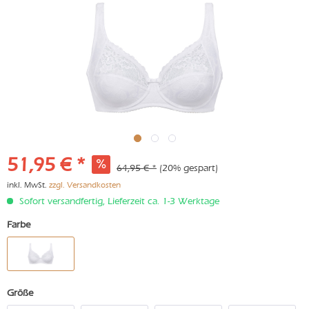
51,95 € *
64,95 € *
(20% gespart)
inkl. MwSt.
zzgl. Versandkosten
Sofort versandfertig, Lieferzeit ca. 1-3 Werktage
Farbe
Größe