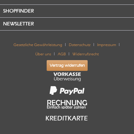
SHOPFINDER
NEWSLETTER
Gesetzliche Gewährleistung
Datenschutz
Impressum
Über uns
AGB
Widerrufsrecht
Vertrag widerrufen