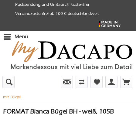
Rücksendung und Umtausch kostenfrei
Versandkostenfrei ab 100 € deutschlandweit
Menü
mit Bügel
FORMAT Bianca Bügel BH - weiß, 105B