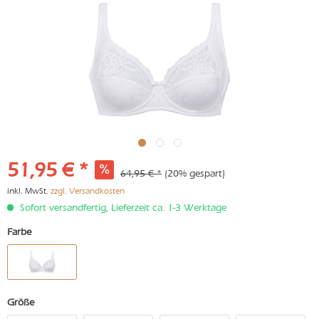
51,95 € *
64,95 € *
(20% gespart)
inkl. MwSt.
zzgl. Versandkosten
Sofort versandfertig, Lieferzeit ca. 1-3 Werktage
Farbe
Größe