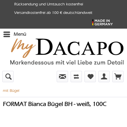
Rücksendung und Umtausch kostenfrei
Versandkostenfrei ab 100 € deutschlandweit
Menü
mit Bügel
FORMAT Bianca Bügel BH - weiß, 100C