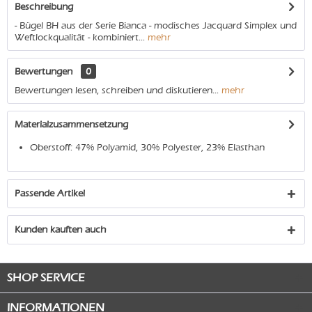
Beschreibung
- Bügel BH aus der Serie Bianca - modisches Jacquard Simplex und
Weftlockqualität - kombiniert...
mehr
Bewertungen
0
Bewertungen lesen, schreiben und diskutieren...
mehr
Materialzusammensetzung
Oberstoff: 47% Polyamid, 30% Polyester, 23% Elasthan
Passende Artikel
Kunden kauften auch
SHOP SERVICE
INFORMATIONEN