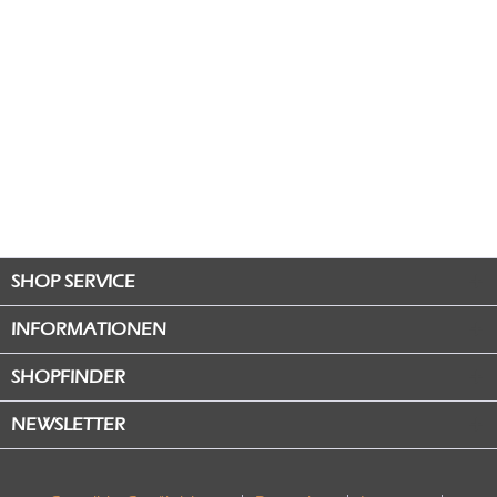
SHOP SERVICE
INFORMATIONEN
SHOPFINDER
NEWSLETTER