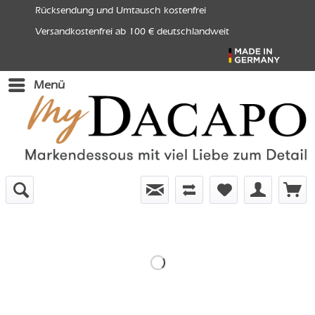
Rücksendung und Umtausch kostenfrei
Versandkostenfrei ab 100 € deutschlandweit
Menü