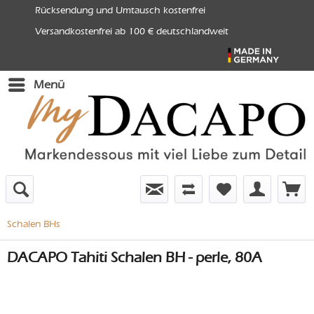
Rücksendung und Umtausch kostenfrei
Versandkostenfrei ab 100 € deutschlandweit
Menü
Schalen BHs
DACAPO Tahiti Schalen BH - perle, 80A