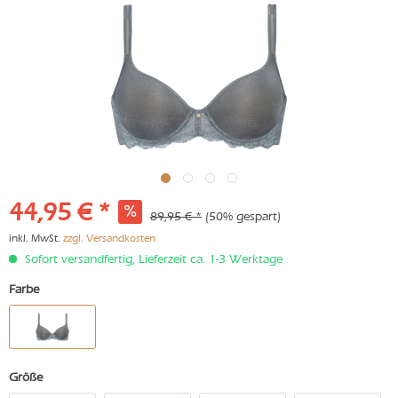
44,95 € *
89,95 € *
(50% gespart)
inkl. MwSt.
zzgl. Versandkosten
Sofort versandfertig, Lieferzeit ca. 1-3 Werktage
Farbe
Größe