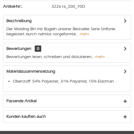
Artikel-Nr.:
322616_200_70D
Beschreibung
Der Molding BH mit Bügeln unserer Bestseller Serie Sinfonie
begeistert durch nahtlos vorgeformte...
mehr
Bewertungen
0
Bewertungen lesen, schreiben und diskutieren...
mehr
Materialzusammensetzung
Oberstoff: 54% Polyester, 31% Polyamid, 15% Elasthan
Passende Artikel
Kunden kauften auch