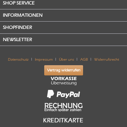
SHOP SERVICE
INFORMATIONEN
SHOPFINDER
NEWSLETTER
Datenschutz
Impressum
Über uns
AGB
Widerrufsrecht
Vertrag widerrufen