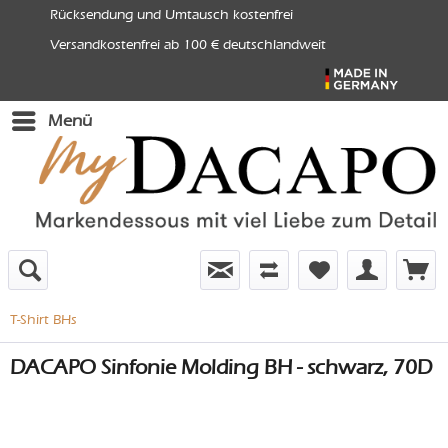
Rücksendung und Umtausch kostenfrei
Versandkostenfrei ab 100 € deutschlandweit
Menü
T-Shirt BHs
DACAPO Sinfonie Molding BH - schwarz, 70D