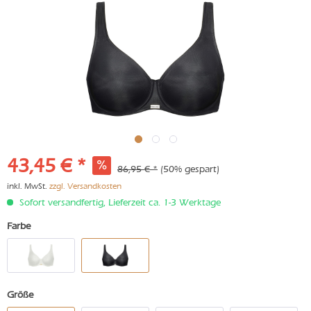
43,45 € *
86,95 € *
(50% gespart)
inkl. MwSt.
zzgl. Versandkosten
Sofort versandfertig, Lieferzeit ca. 1-3 Werktage
Farbe
Größe