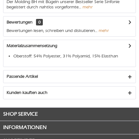
Der Molding BH mit Bügeln unserer Bestseller Serie Sinfonie
begeistert durch nahtlos vorgeformte...
mehr
Bewertungen
0
Bewertungen lesen, schreiben und diskutieren...
mehr
Materialzusammensetzung
Oberstoff: 54% Polyester, 31% Polyamid, 15% Elasthan
Passende Artikel
Kunden kauften auch
SHOP SERVICE
INFORMATIONEN