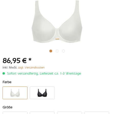
86,95 € *
inkl. MwSt.
zzgl. Versandkosten
Sofort versandfertig, Lieferzeit ca. 1-3 Werktage
Farbe
Größe