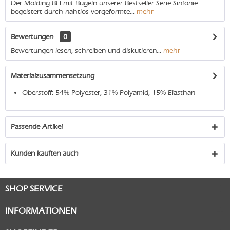
Der Molding BH mit Bügeln unserer Bestseller Serie Sinfonie
begeistert durch nahtlos vorgeformte...
mehr
Bewertungen
0
Bewertungen lesen, schreiben und diskutieren...
mehr
Materialzusammensetzung
Oberstoff: 54% Polyester, 31% Polyamid, 15% Elasthan
Passende Artikel
Kunden kauften auch
SHOP SERVICE
INFORMATIONEN