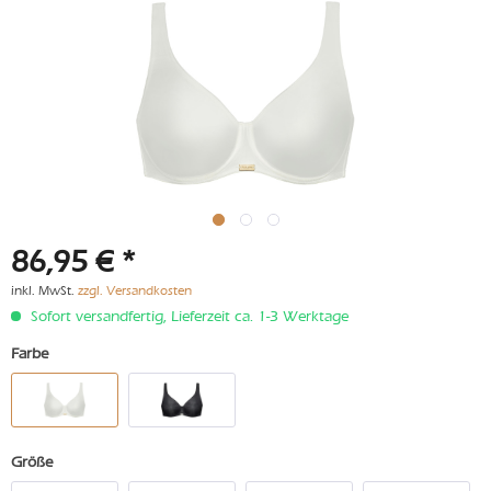
86,95 € *
inkl. MwSt.
zzgl. Versandkosten
Sofort versandfertig, Lieferzeit ca. 1-3 Werktage
Farbe
Größe