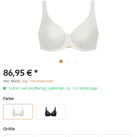
86,95 € *
inkl. MwSt.
zzgl. Versandkosten
Sofort versandfertig, Lieferzeit ca. 1-3 Werktage
Farbe
Größe