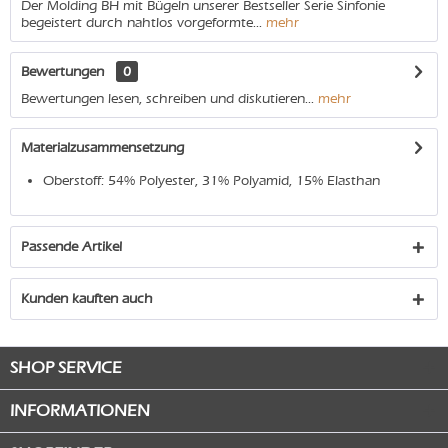
Der Molding BH mit Bügeln unserer Bestseller Serie Sinfonie
begeistert durch nahtlos vorgeformte...
mehr
Bewertungen
0
Bewertungen lesen, schreiben und diskutieren...
mehr
Materialzusammensetzung
Oberstoff: 54% Polyester, 31% Polyamid, 15% Elasthan
Passende Artikel
Kunden kauften auch
SHOP SERVICE
INFORMATIONEN