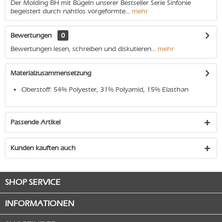
Der Molding BH mit Bügeln unserer Bestseller Serie Sinfonie
begeistert durch nahtlos vorgeformte...
mehr
Bewertungen
0
Bewertungen lesen, schreiben und diskutieren...
mehr
Materialzusammensetzung
Oberstoff: 54% Polyester, 31% Polyamid, 15% Elasthan
Passende Artikel
Kunden kauften auch
SHOP SERVICE
INFORMATIONEN