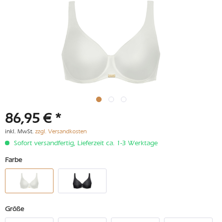
86,95 € *
inkl. MwSt.
zzgl. Versandkosten
Sofort versandfertig, Lieferzeit ca. 1-3 Werktage
Farbe
Größe