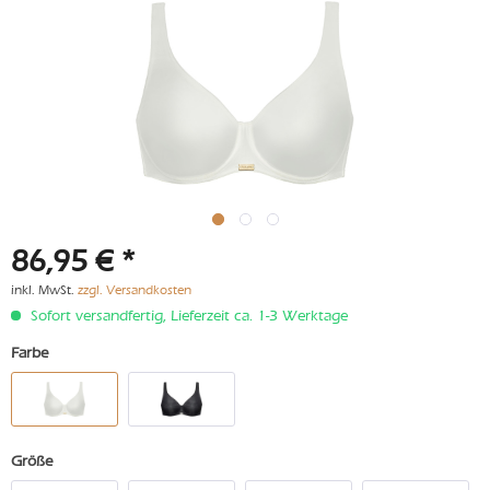
86,95 € *
inkl. MwSt.
zzgl. Versandkosten
Sofort versandfertig, Lieferzeit ca. 1-3 Werktage
Farbe
Größe