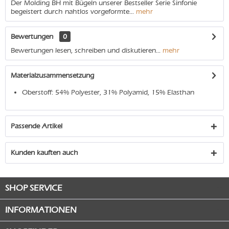
Der Molding BH mit Bügeln unserer Bestseller Serie Sinfonie
begeistert durch nahtlos vorgeformte...
mehr
Bewertungen
0
Bewertungen lesen, schreiben und diskutieren...
mehr
Materialzusammensetzung
Oberstoff: 54% Polyester, 31% Polyamid, 15% Elasthan
Passende Artikel
Kunden kauften auch
SHOP SERVICE
INFORMATIONEN