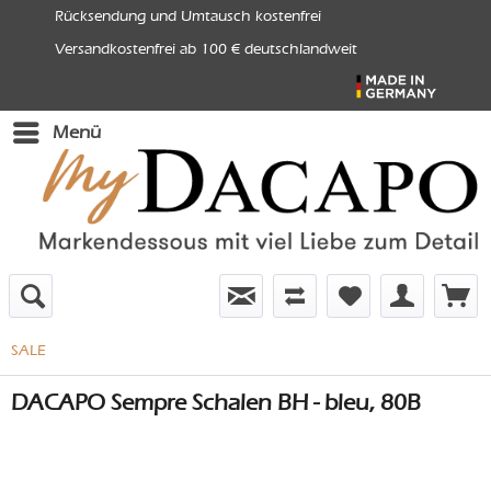
Rücksendung und Umtausch kostenfrei
Versandkostenfrei ab 100 € deutschlandweit
Menü
SALE
DACAPO Sempre Schalen BH - bleu, 80B