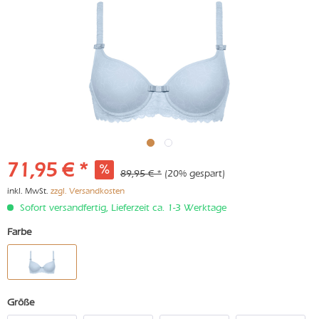
71,95 € *
89,95 € *
(20% gespart)
inkl. MwSt.
zzgl. Versandkosten
Sofort versandfertig, Lieferzeit ca. 1-3 Werktage
Farbe
Größe