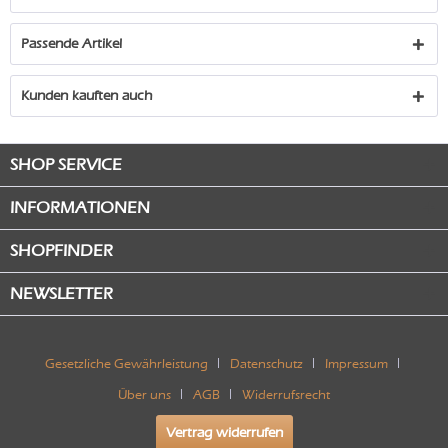
Passende Artikel
Kunden kauften auch
SHOP SERVICE
INFORMATIONEN
SHOPFINDER
NEWSLETTER
Gesetzliche Gewährleistung
Datenschutz
Impressum
Über uns
AGB
Widerrufsrecht
Vertrag widerrufen