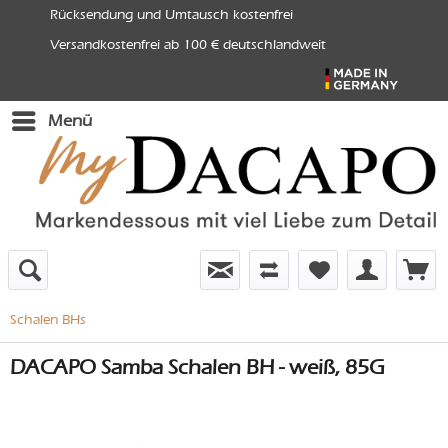
Rücksendung und Umtausch kostenfrei
Versandkostenfrei ab 100 € deutschlandweit
Menü
Schalen BHs
DACAPO Samba Schalen BH - weiß, 85G