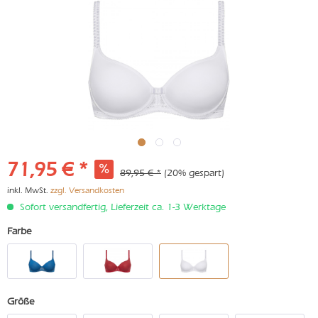
71,95 € *
89,95 € *
(20% gespart)
inkl. MwSt.
zzgl. Versandkosten
Sofort versandfertig, Lieferzeit ca. 1-3 Werktage
Farbe
Größe