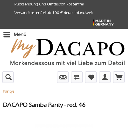
Rücksendung und Umtausch kostenfrei
Versandkostenfrei ab 100 € deutschlandweit
Menü
Pantys
DACAPO Samba Panty - red, 46