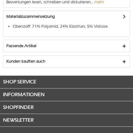
Bewertungen lesen, schreiben und diskutieren...
mehr
Materialzusammensetzung
Oberstoff: 71% Polyamid, 24% Elasthan, 5% Viskose
Passende Artikel
Kunden kauften auch
SHOP SERVICE
INFORMATIONEN
SHOPFINDER
NEWSLETTER