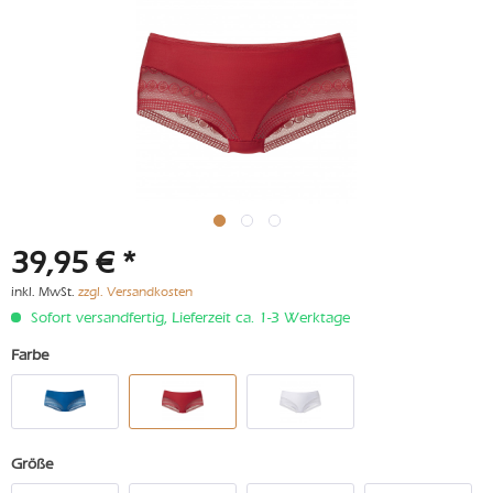
39,95 € *
inkl. MwSt.
zzgl. Versandkosten
Sofort versandfertig, Lieferzeit ca. 1-3 Werktage
Farbe
Größe