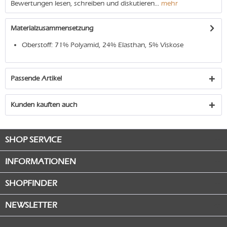
Bewertungen lesen, schreiben und diskutieren...
mehr
Materialzusammensetzung
Oberstoff: 71% Polyamid, 24% Elasthan, 5% Viskose
Passende Artikel
Kunden kauften auch
SHOP SERVICE
INFORMATIONEN
SHOPFINDER
NEWSLETTER