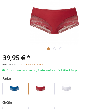
39,95 € *
inkl. MwSt.
zzgl. Versandkosten
Sofort versandfertig, Lieferzeit ca. 1-3 Werktage
Farbe
Größe