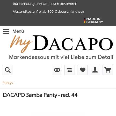
Rücksendung und Umtausch kostenfrei
Versandkostenfrei ab 100 € deutschlandweit
Menü
Pantys
DACAPO Samba Panty - red, 44