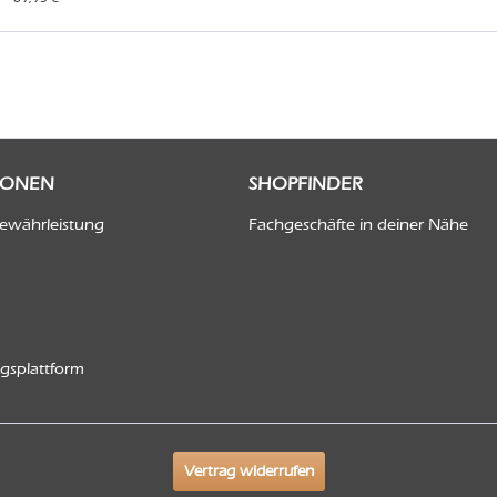
IONEN
SHOPFINDER
Gewährleistung
Fachgeschäfte in deiner Nähe
ngsplattform
Vertrag widerrufen