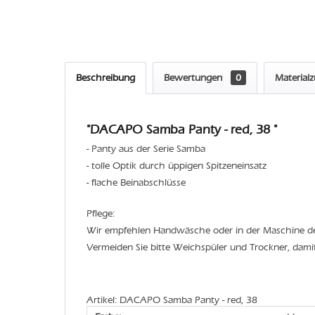
Beschreibung
Bewertungen
0
Material
"DACAPO Samba Panty - red, 38 "
- Panty aus der Serie Samba
- tolle Optik durch üppigen Spitzeneinsatz
- flache Beinabschlüsse
Pflege:
Wir empfehlen Handwäsche oder in der Maschine 
Vermeiden Sie bitte Weichspüler und Trockner, dami
Artikel: DACAPO Samba Panty - red, 38