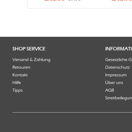
SHOP SERVICE
INFORMAT
Versand & Zahlung
Gesetzliche 
Retouren
Datenschutz
Kontakt
Impressum
Hilfe
Über uns
Tipps
AGB
Streitbeilegu