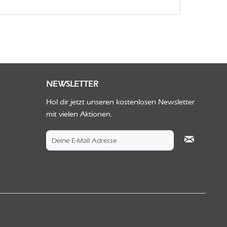
NEWSLETTER
Hol dir jetzt unseren kostenlosen Newsletter
mit vielen Aktionen.