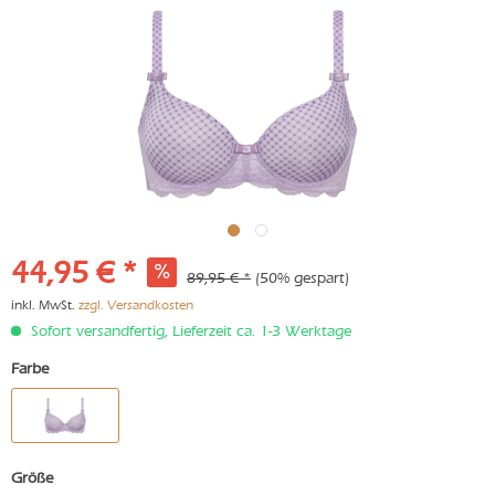
44,95 € *
89,95 € *
(50% gespart)
inkl. MwSt.
zzgl. Versandkosten
Sofort versandfertig, Lieferzeit ca. 1-3 Werktage
Farbe
Größe