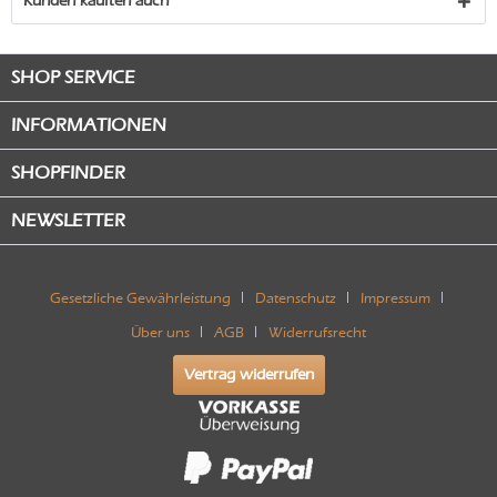
Kunden kauften auch
SHOP SERVICE
INFORMATIONEN
SHOPFINDER
NEWSLETTER
Gesetzliche Gewährleistung
Datenschutz
Impressum
Über uns
AGB
Widerrufsrecht
Vertrag widerrufen