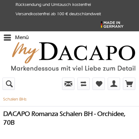
Rücksendung und Umtausch kostenfrei
Versandkostenfrei ab 100 € deutschlandweit
Menü
Schalen BHs
DACAPO Romanza Schalen BH - Orchidee,
70B