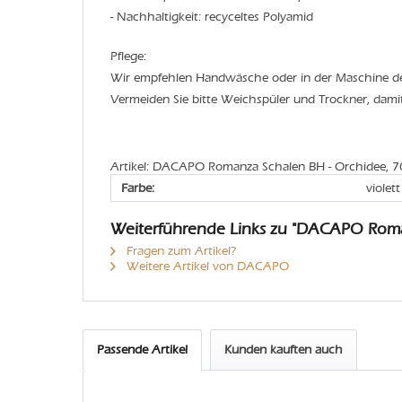
- Nachhaltigkeit: recyceltes Polyamid
Pflege:
Wir empfehlen Handwäsche oder in der Maschine 
Vermeiden Sie bitte Weichspüler und Trockner, dami
Artikel: DACAPO Romanza Schalen BH - Orchidee, 
Farbe:
violett
Weiterführende Links zu "DACAPO Rom
Fragen zum Artikel?
Weitere Artikel von DACAPO
Passende Artikel
Kunden kauften auch