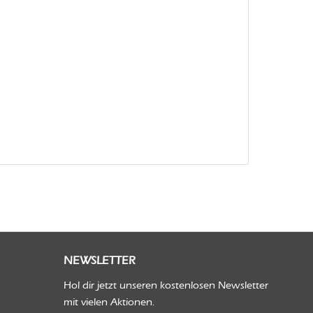
NEWSLETTER
Hol dir jetzt unseren kostenlosen Newsletter
mit vielen Aktionen.