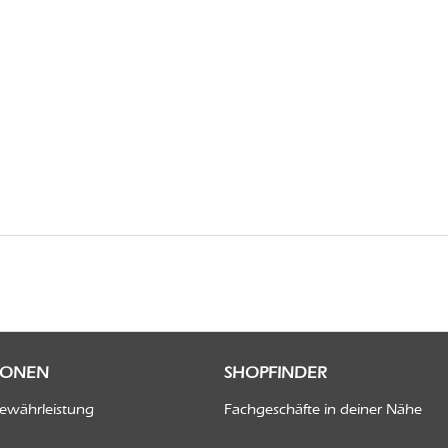
IONEN
SHOPFINDER
Gewährleistung
Fachgeschäfte in deiner Nähe